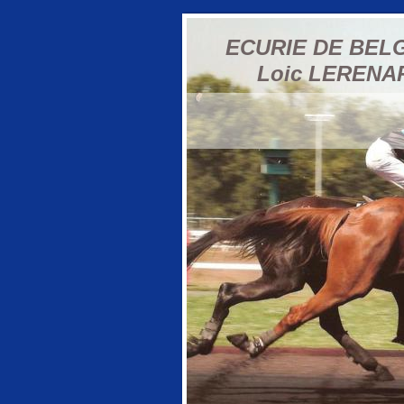
ECURIE DE BEL
Loic LERENA