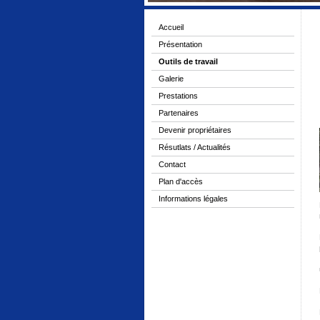
Accueil
Présentation
Outils de travail
Galerie
Prestations
Partenaires
Devenir propriétaires
Résutlats / Actualités
Contact
Plan d'accès
Informations légales